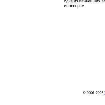
одна из важнейших в
инженерам.
© 2006–2026