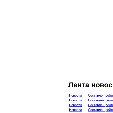
Лента новос
Новости
Составлен рейт
Новости
Составлен рейт
Новости
Составлен рейт
Новости
Составлен рейт