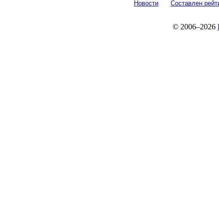
Новости
Составлен рейт
© 2006–2026