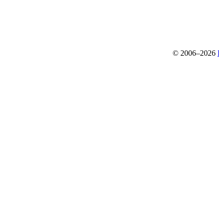
© 2006–2026