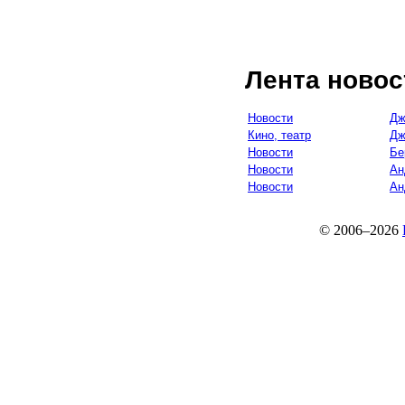
Лента новос
Новости
Дж
Кино, театр
Дж
Новости
Бе
Новости
Ан
Новости
Ан
© 2006–2026