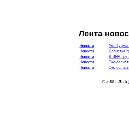
Лента новос
Новости
Ума Турман
Новости
Солистка г
Новости
В ВИА Гру 
Новости
Экс-солист
Новости
Экс-солист
© 2006–2026