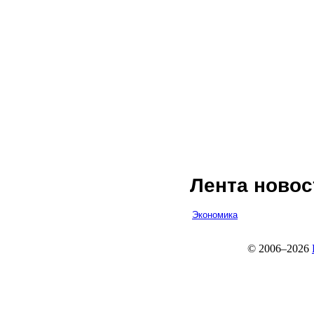
Лента новос
Экономика
© 2006–2026