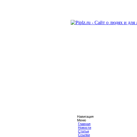
Навигация
Меню
Главная
Новости
Статьи
Ссылки