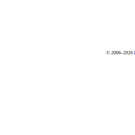
© 2006–2026