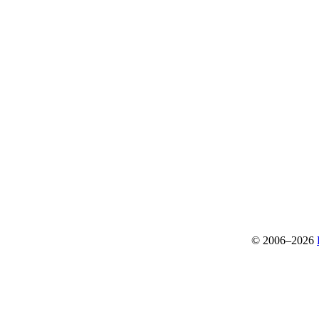
© 2006–2026