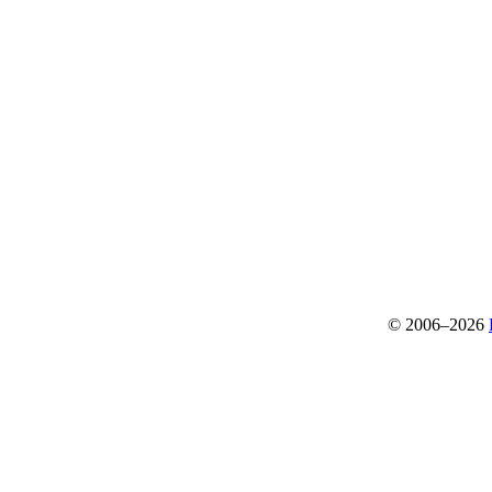
© 2006–2026