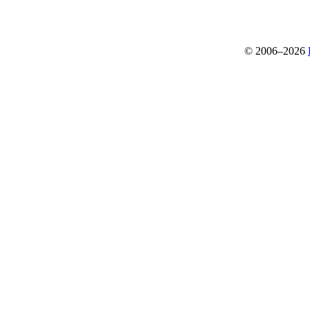
© 2006–2026