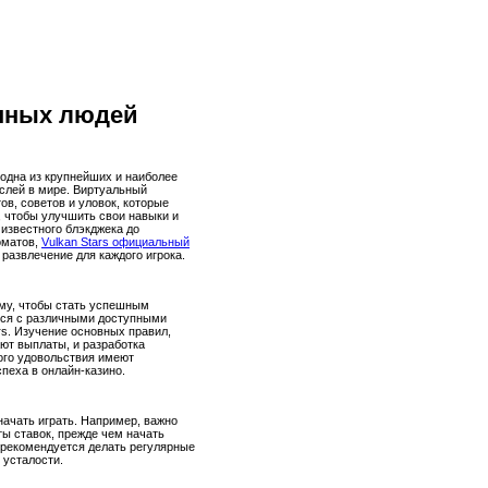
енных людей
 одна из крупнейших и наиболее
слей в мире. Виртуальный
ов, советов и уловок, которые
, чтобы улучшить свои навыки и
известного блэкджека до
оматов,
Vulkan Stars официальный
развлечение для каждого игрока.
ому, чтобы стать успешным
ься с различными доступными
ars. Изучение основных правил,
ают выплаты, и разработка
ого удовольствия имеют
пеха в онлайн-казино.
начать играть. Например, важно
ы ставок, прежде чем начать
а рекомендуется делать регулярные
 усталости.