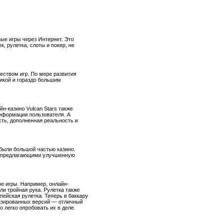
ные игры через Интернет. Это
к, рулетка, слоты и покер, не
еством игр. По мере развития
икой и гораздо большим
н-казино Vulcan Stars также
информации пользователя. А
ть, дополненная реальность и
 были большой частью казино.
, предлагающими улучшенную
е игры. Например, онлайн-
ли тройная рука. Рулетка также
пейская рулетка. Теперь в баккару
низированных версий — отличный
о легко опробовать их в деле.