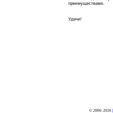
преимуществами.
Удачи!
© 2006–2026