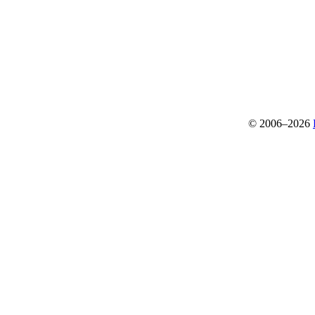
© 2006–2026