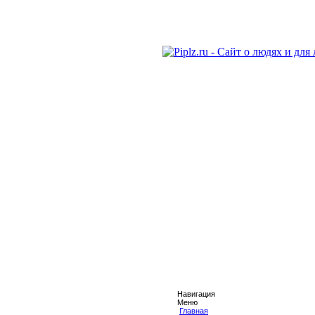
Навигация
Меню
Главная