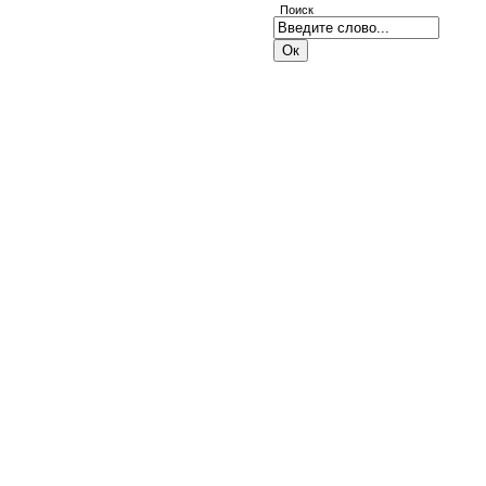
Поиск