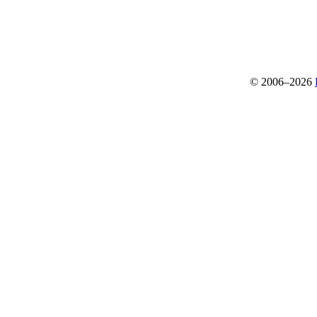
© 2006–2026