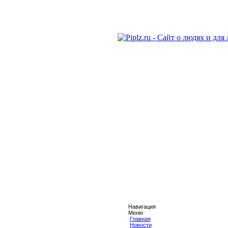
Навигация
Меню
Главная
Новости