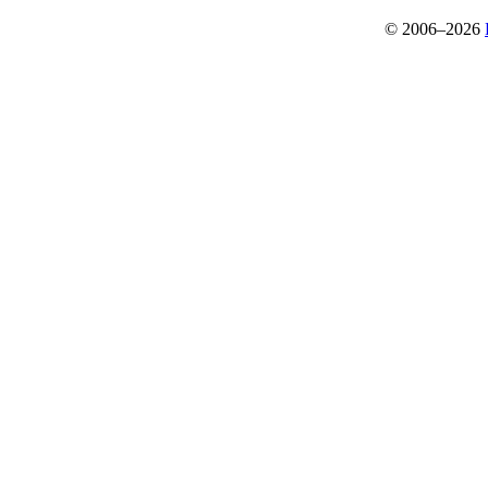
© 2006–2026