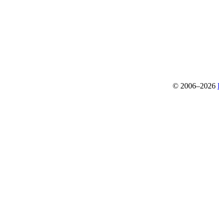
© 2006–2026