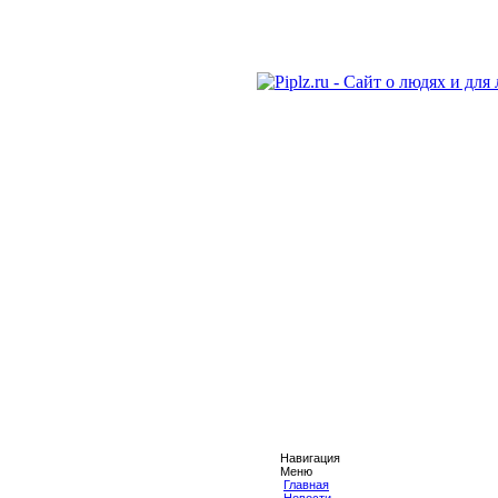
Навигация
Меню
Главная