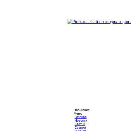
Навигация
Меню
Главная
Новости
Статьи
Ссылки