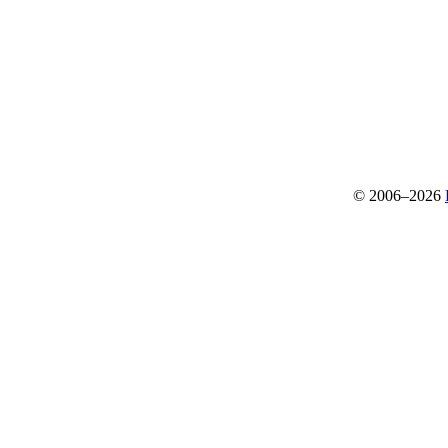
© 2006–2026