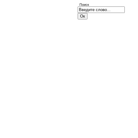
Поиск