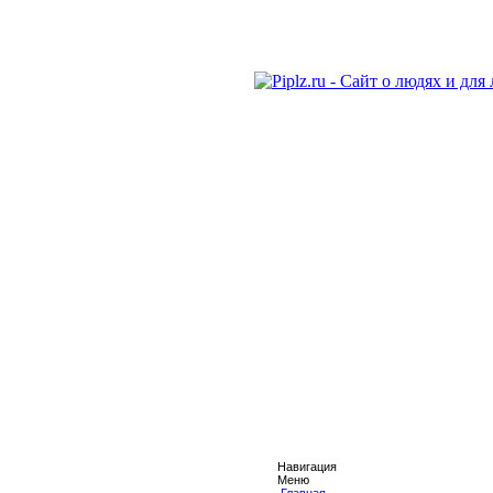
Навигация
Меню