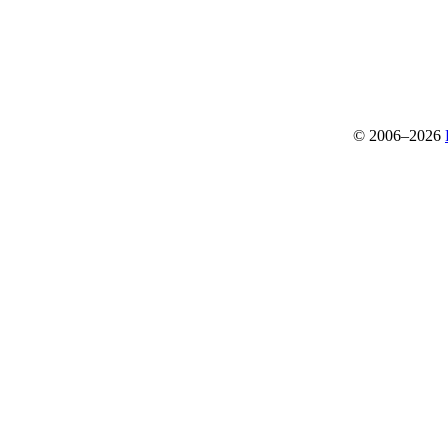
© 2006–2026