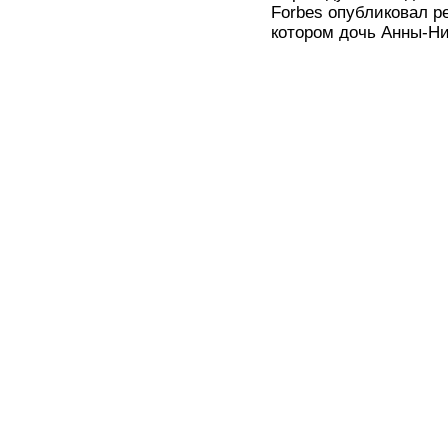
Forbes опубликовал р
котором дочь Анны-Ни