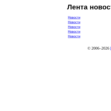
Лента новос
Новости
Новости
Новости
Новости
Новости
© 2006–2026