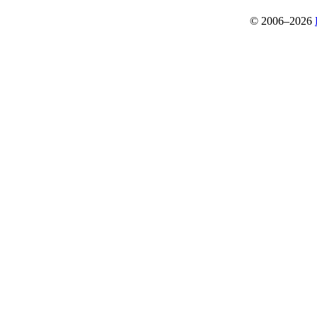
© 2006–2026