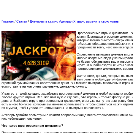
Главная
/
Статьи
/
Джекпоты в казино Адмирал X: шанс изменить свою жизнь
Прогрессивные игры с джекпотом - 
жизни. Благодаря огромным джекпот
которые можно выиграть сверх обыч
геймерам обещание великой жизни, 
преданности тому, чего они всегда х
Стремление выиграть джекпот вполне
многие азартные люди уже выиграли
не будем обманывать вас и говорить,
играть в онлайн азартные игры в кази
прогрессивными джекпотами, вероят
Фактически, деньги, которые вы выи
выиграны в любой другой форме азар
огромной суммой ваших собственных денег. Вы можете выиграть миллионы в играх 
если ставите на кон очень маленькую денежную сумму.
У вас есть такой же шанс заработать прогрессивный джекпот в любой из ваших любим
любого другого игрока. Все, что вам нужно сделать, это играть, и только фортуна ре
деньги. Выберите игру с прогрессивным джекпотом, и вы уже на пути к выигрышу бо
есть много бонусов, которые вы можете использовать, чтобы охотиться на эти огро
их с умом, чтобы увеличить свои шансы на выигрыш на всю жизнь.
А теперь давайте посмотрим с какими вопросами чаще всего сталкиваются новые ох
них небольшие пояснения.
Что такое прогрессивные джекпоты?
Прогрессивные джекпоты - это игровые джекпоты казино, которые со временем увелич