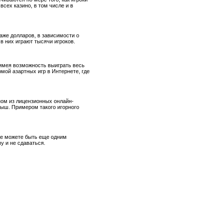
всех казино, в том числе и в
аже долларов, в зависимости о
в них играют тысячи игроков.
имея возможность выиграть весь
мой азартных игр в Интернете, где
ном из лицензионных онлайн-
рыш. Примером такого игорного
 не можете быть еще одним
у и не сдаваться.