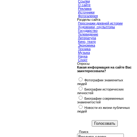
Ссылки
О сайте
Реклама
Источники
Фотогалерея
Разделы сайта
Персонажи древней истории
Художники, скульпторы
Государство
Телевидение
Литература
Кино, театр
Экономика
Техника
Музыка
Наука
Спорт
Опросы
Какая информация на сайте Вас
заинтересовала?
Фотографии знаменитых
людей
Биографии исторических
личностей
Биографии современных
знаменитостей
Новости из жизни публичных
людей
Поиск