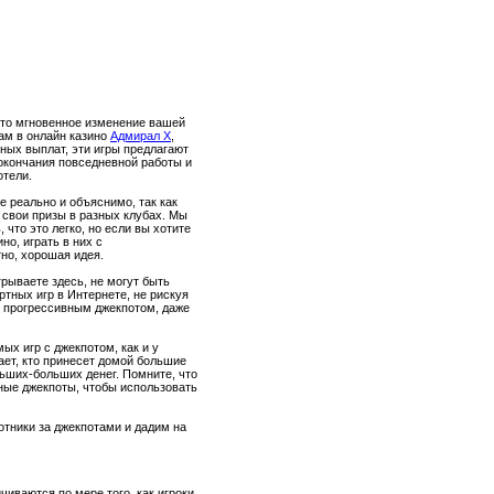
это мгновенное изменение вашей
ам в онлайн казино
Адмирал X
,
ных выплат, эти игры предлагают
окончания повседневной работы и
отели.
 реально и объяснимо, так как
 свои призы в разных клубах. Мы
 что это легко, но если вы хотите
но, играть в них с
но, хорошая идея.
грываете здесь, не могут быть
тных игр в Интернете, не рискуя
с прогрессивным джекпотом, даже
ых игр с джекпотом, как и у
шает, кто принесет домой большие
льших-больших денег. Помните, что
мные джекпоты, чтобы использовать
отники за джекпотами и дадим на
иваются по мере того, как игроки