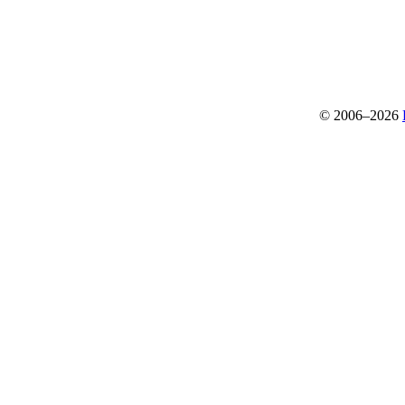
© 2006–2026