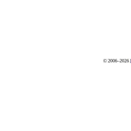
© 2006–2026