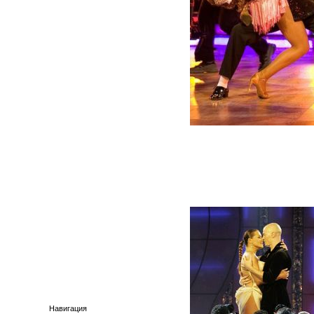
Навигация