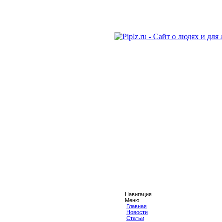
Навигация
Меню
Главная
Новости
Статьи