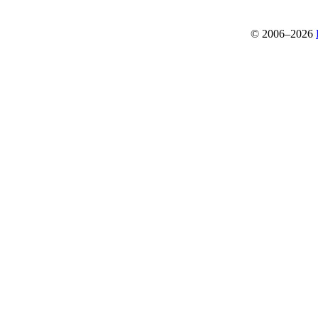
© 2006–2026