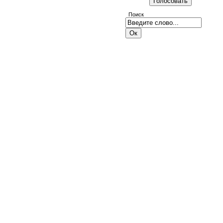
Поиск