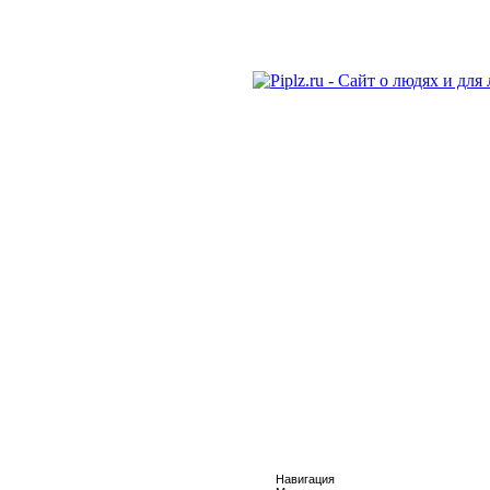
Навигация