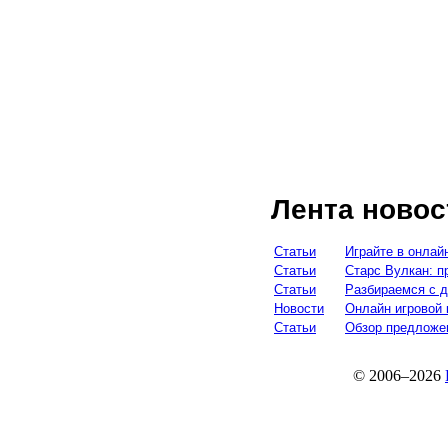
Лента новос
Статьи
Играйте в онлай
Статьи
Старс Вулкан: п
Статьи
Разбираемся с д
Новости
Онлайн игровой 
Статьи
Обзор предложен
© 2006–2026