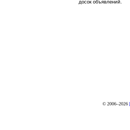
досок объявлений.
© 2006–2026