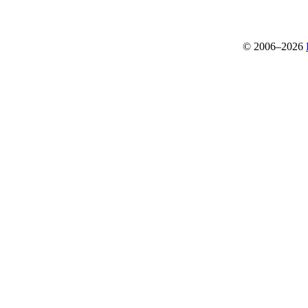
© 2006–2026