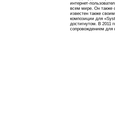
интернет-пользовател
всем мире. Он также 
известен также своим
композиции для «Syst
достигнутом. В 2011 
сопровождением для в