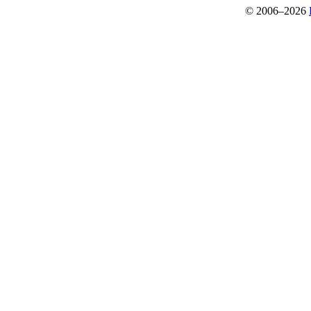
© 2006–2026