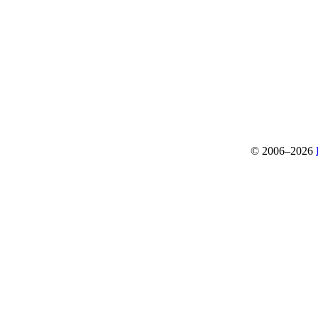
© 2006–2026