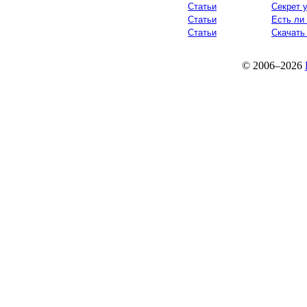
Статьи
Секрет 
Статьи
Есть ли
Статьи
Скачать 
© 2006–2026