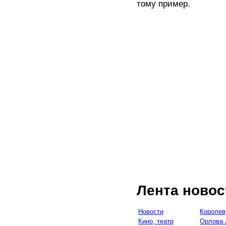
тому пример.
Лента новос
Новости
Королев
Кино, театр
Орлова