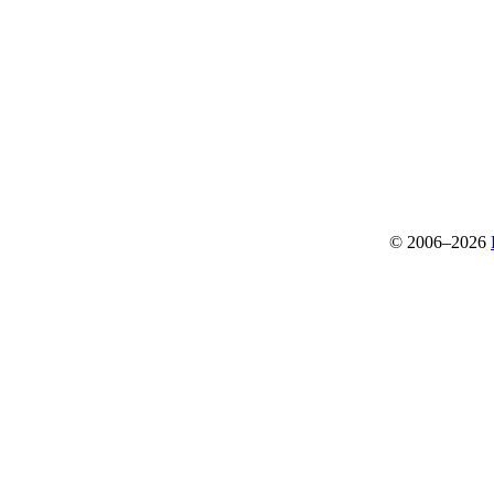
© 2006–2026