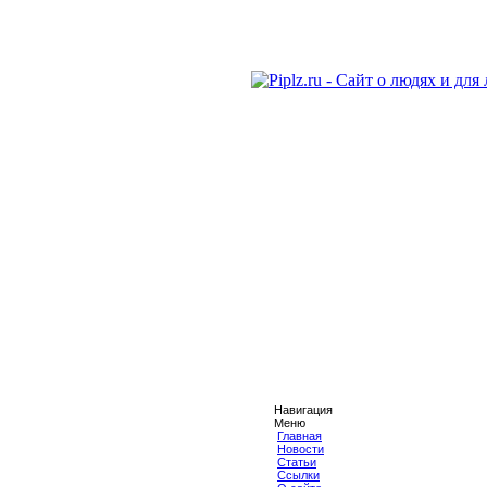
Навигация
Меню
Главная
Новости
Статьи
Ссылки