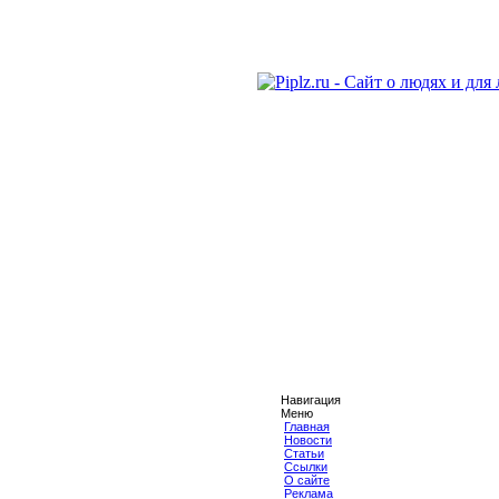
Навигация
Меню
Главная
Новости
Статьи
Ссылки
О сайте
Реклама