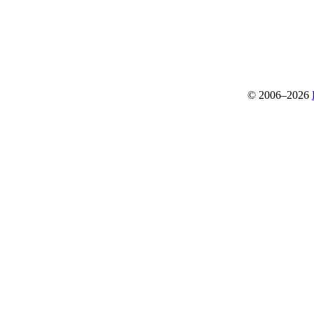
© 2006–2026