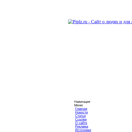
Навигация
Меню
Главная
Новости
Статьи
Ссылки
О сайте
Реклама
Источники