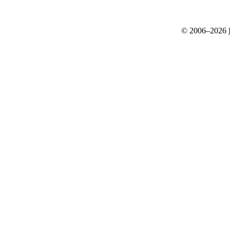
© 2006–2026