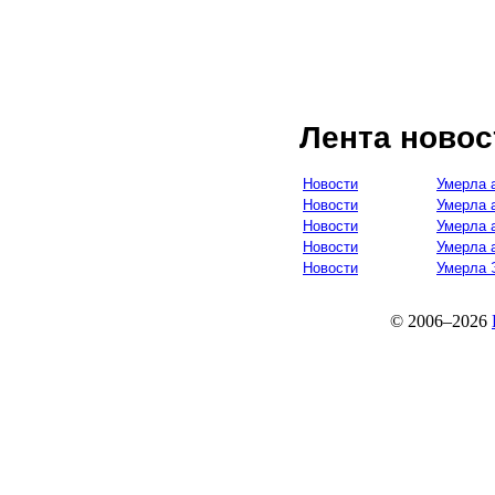
Лента новос
Новости
Умерла 
Новости
Умерла 
Новости
Умерла 
Новости
Умерла 
Новости
Умерла 
© 2006–2026