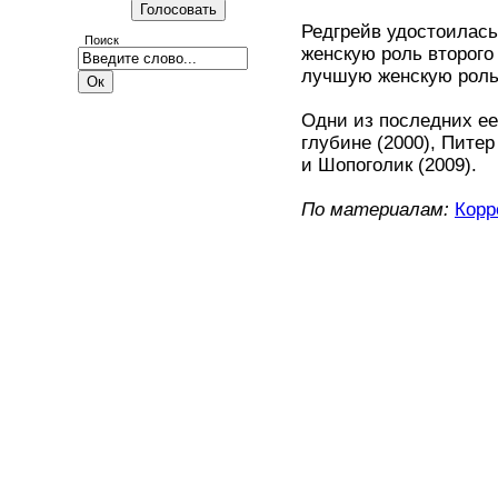
Редгрейв удостоилась
Поиск
женскую роль второго
лучшую женскую роль
Одни из последних ее
глубине (2000), Питер
и Шопоголик (2009).
По материалам:
Корр