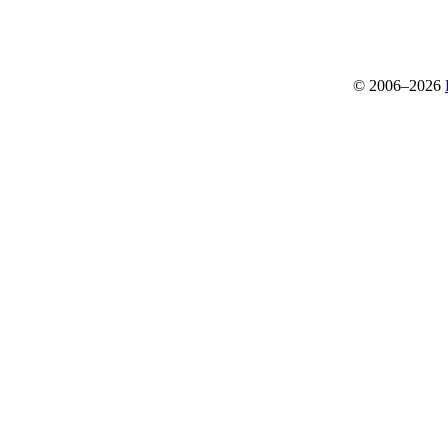
© 2006–2026