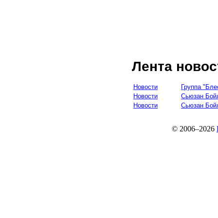
Лента новос
Новости
Группа "Бле
Новости
Сьюзан Бой
Новости
Сьюзан Бой
© 2006–2026