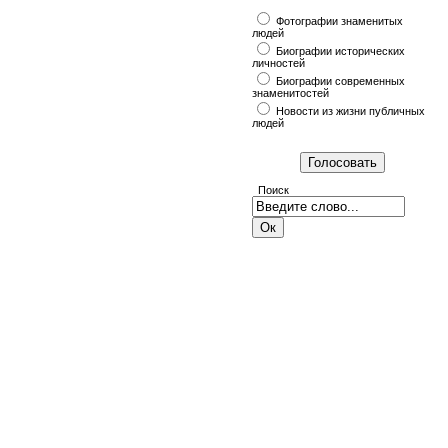
Фотографии знаменитых
людей
Биографии исторических
личностей
Биографии современных
знаменитостей
Новости из жизни публичных
людей
Поиск