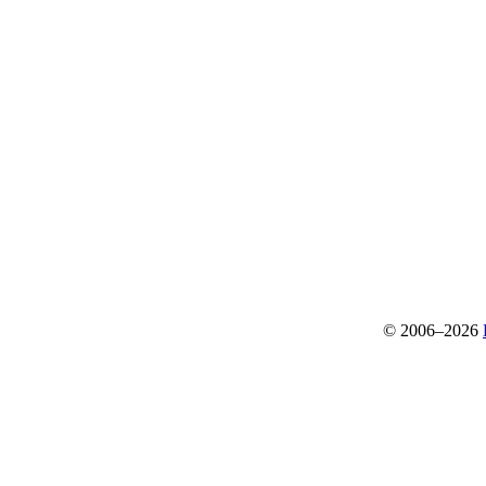
© 2006–2026